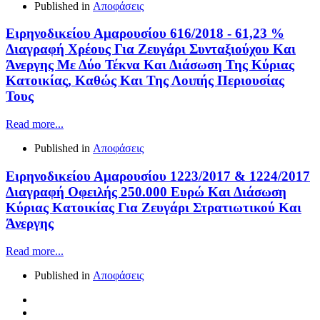
Published in
Αποφάσεις
Ειρηνοδικείου Αμαρουσίου 616/2018 - 61,23 %
Διαγραφή Χρέους Για Ζευγάρι Συνταξιούχου Και
Άνεργης Με Δύο Τέκνα Και Διάσωση Της Κύριας
Κατοικίας, Καθώς Και Της Λοιπής Περιουσίας
Τους
Read more...
Published in
Αποφάσεις
Ειρηνοδικείου Αμαρουσίου 1223/2017 & 1224/2017
Διαγραφή Οφειλής 250.000 Ευρώ Και Διάσωση
Κύριας Κατοικίας Για Ζευγάρι Στρατιωτικού Και
Άνεργης
Read more...
Published in
Αποφάσεις