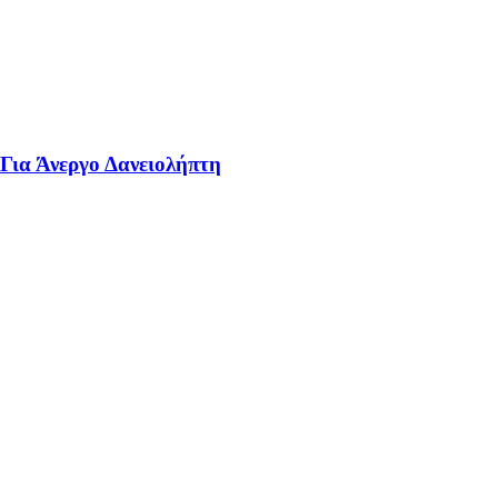
 Για Άνεργο Δανειολήπτη