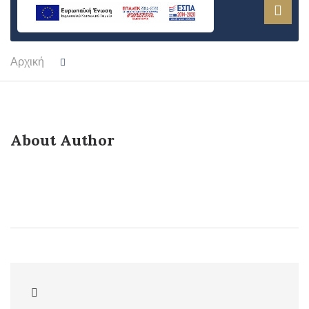
Αρχική
About Author