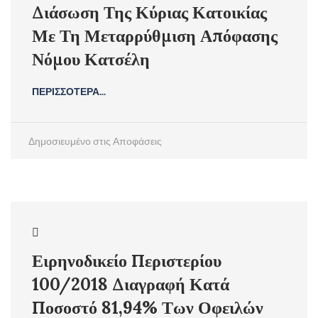
Διάσωση Της Κύριας Κατοικίας
Με Τη Μεταρρύθμιση Απόφασης
Νόμου Κατσέλη
ΠΕΡΙΣΣΟΤΕΡΑ...
Δημοσιευμένο στις
Αποφάσεις
Ειρηνοδικείο Περιστερίου
100/2018 Διαγραφή Κατά
Ποσοστό 81,94% Των Οφειλών