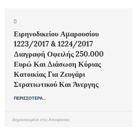
Ειρηνοδικείου Αμαρουσίου
1223/2017 & 1224/2017
Διαγραφή Οφειλής 250.000
Ευρώ Και Διάσωση Κύριας
Κατοικίας Για Ζευγάρι
Στρατιωτικού Και Άνεργης
ΠΕΡΙΣΣΟΤΕΡΑ...
Δημοσιευμένο στις
Αποφάσεις