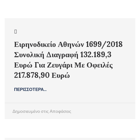
Ειρηνοδικείο Αθηνών 1699/2018
Συνολική Διαγραφή 132.189,3
Ευρώ Για Ζευγάρι Με Οφειλές
217.878,90 Ευρώ
ΠΕΡΙΣΣΟΤΕΡΑ...
Δημοσιευμένο στις
Αποφάσεις