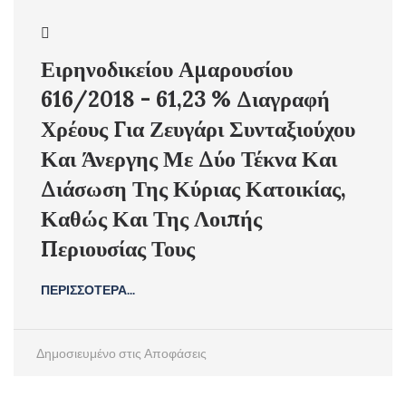
Ειρηνοδικείου Αμαρουσίου
616/2018 - 61,23 % Διαγραφή
Χρέους Για Ζευγάρι Συνταξιούχου
Και Άνεργης Με Δύο Τέκνα Και
Διάσωση Της Κύριας Κατοικίας,
Καθώς Και Της Λοιπής
Περιουσίας Τους
ΠΕΡΙΣΣΟΤΕΡΑ...
Δημοσιευμένο στις
Αποφάσεις