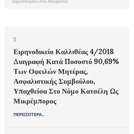
Δημοσιευμένο στις
Αποφάσεις
Ειρηνοδικείο Καλλιθέας 4/2018
Διαγραφή Κατά Ποσοστό 90,69%
Των Οφειλών Μητέρας,
Ασφαλιστικής Συμβούλου,
Υπαχθείσα Στο Νόμο Κατσέλη Ως
Μικρέμπορος
ΠΕΡΙΣΣΟΤΕΡΑ...