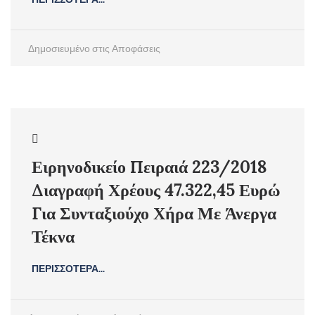
Δημοσιευμένο στις
Αποφάσεις
Ειρηνοδικείο Πειραιά 223/2018
Διαγραφή Χρέους 47.322,45 Ευρώ
Για Συνταξιούχο Χήρα Με Άνεργα
Τέκνα
ΠΕΡΙΣΣΟΤΕΡΑ...