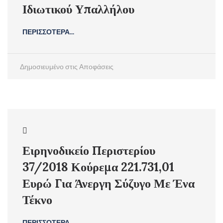
Ιδιωτικού Υπαλλήλου
ΠΕΡΙΣΣΟΤΕΡΑ...
Δημοσιευμένο στις
Αποφάσεις
Ειρηνοδικείο Περιστερίου
37/2018 Κούρεμα 221.731,01
Ευρώ Για Άνεργη Σύζυγο Με Ένα
Τέκνο
ΠΕΡΙΣΣΟΤΕΡΑ...