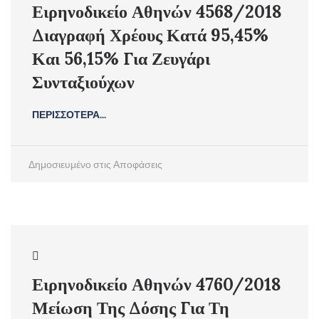
Ειρηνοδικείο Αθηνών 4568/2018
Διαγραφή Χρέους Κατά 95,45%
Και 56,15% Για Ζευγάρι
Συνταξιούχων
ΠΕΡΙΣΣΟΤΕΡΑ...
Δημοσιευμένο στις
Αποφάσεις
Ειρηνοδικείο Αθηνών 4760/2018
Μείωση Της Δόσης Για Τη