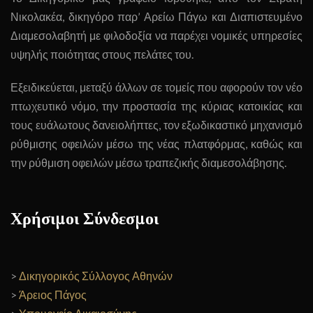
Νικολακέα, δικηγόρο παρ’ Αρείω Πάγω και Διαπιστευμένο
Διαμεσολαβητή με φιλοδοξία να παρέχει νομικές υπηρεσίες
υψηλής ποιότητας στους πελάτες του.
Εξειδικεύεται, μεταξύ άλλων σε τομείς που αφορούν τον νέο
πτωχευτικό νόμο, την προστασία της κύριας κατοικίας και
τους ευάλωτους δανειολήπτες, τον εξωδικαστικό μηχανισμό
ρύθμισης οφειλών μέσω της νέας πλατφόρμας, καθώς και
την ρύθμιση οφειλών μέσω τραπεζικής διαμεσολάβησης.
Χρήσιμοι Σύνδεσμοι
>
Δικηγορικός Σύλλογος Αθηνών
>
Άρειος Πάγος